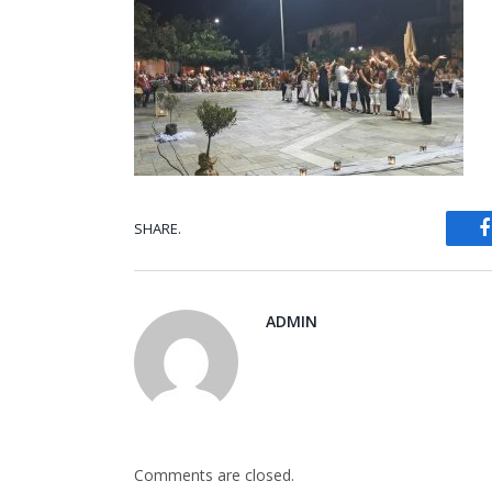
SHARE.
ADMIN
Comments are closed.