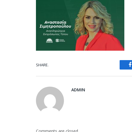
SHARE.
ADMIN
Comments are closed.