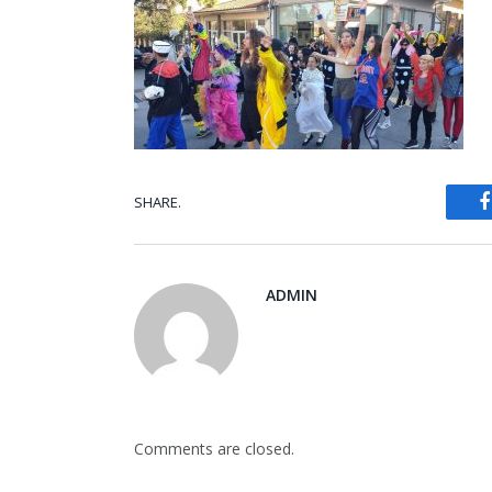
SHARE.
ADMIN
Comments are closed.