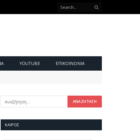
ΙΑ
YOUTUBE
ΕΠΙΚΟΙΝΩΝΊΑ
ΚΑΙΡΌΣ