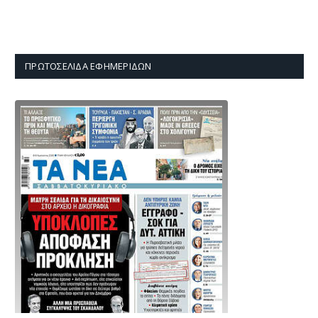
ΠΡΩΤΟΣΈΛΙΔΑ ΕΦΗΜΕΡΊΔΩΝ