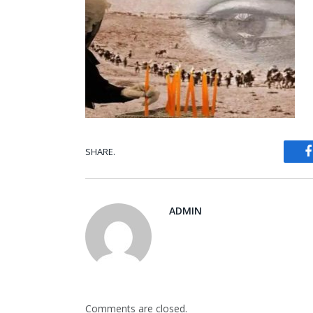
SHARE.
ADMIN
Comments are closed.