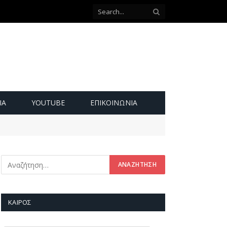
ΙΑ
YOUTUBE
ΕΠΙΚΟΙΝΩΝΊΑ
ΚΑΙΡΌΣ