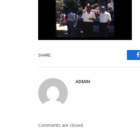
SHARE.
ADMIN
Comments are closed.