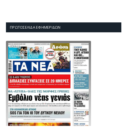
ΠΡΩΤΟΣΈΛΙΔΑ ΕΦΗΜΕΡΊΔΩΝ