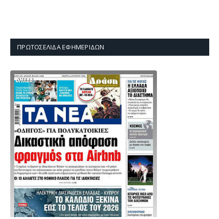
ΠΡΩΤΟΣΈΛΙΔΑ ΕΦΗΜΕΡΊΔΩΝ