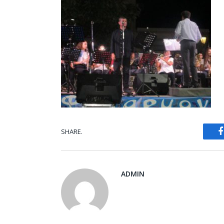
SHARE.
ADMIN