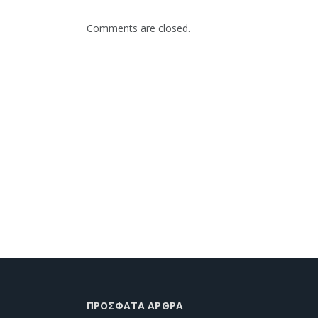
Comments are closed.
ΠΡΌΣΦΑΤΑ ΆΡΘΡΑ