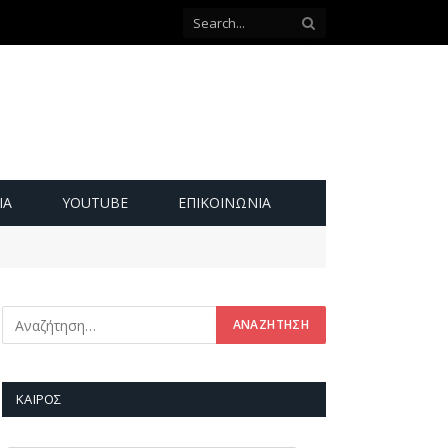
ΙΑ
YOUTUBE
ΕΠΙΚΟΙΝΩΝΊΑ
ΚΑΙΡΌΣ