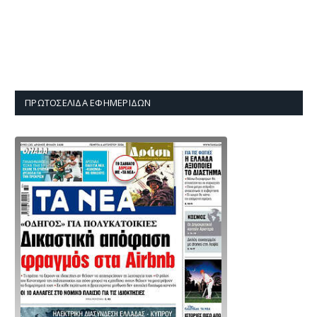
ΠΡΩΤΟΣΈΛΙΔΑ ΕΦΗΜΕΡΊΔΩΝ