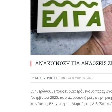
ΑΝΑΚΟΙΝΩΣΗ ΓΙΑ ΔΗΛΩΣΕΙΣ Ζ
BY
GEORGE POLOLOS
ON
3 ΔΕΚΕΜΒΡΊΟΥ, 2025
Ενημερώνουμε τους ενδιαφερόμενους παραγωγούς 
Νοεμβρίου 2025, που αφορούν ζημιές στην ηρτημέ
κοινότητες Βλαχιώτη και Μυρτιάς της Δ.Ε. Έλους