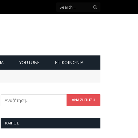
ΙΑ
YOUTUBE
ΕΠΙΚΟΙΝΩΝΊΑ
ΚΑΙΡΌΣ