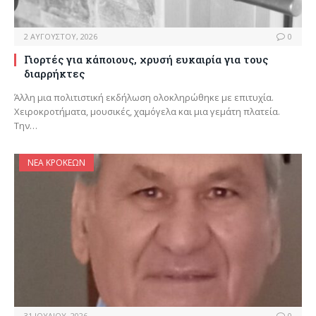
2 ΑΥΓΟΎΣΤΟΥ, 2026
0
Γιορτές για κάποιους, χρυσή ευκαιρία για τους
διαρρήκτες
Άλλη μια πολιτιστική εκδήλωση ολοκληρώθηκε με επιτυχία.
Χειροκροτήματα, μουσικές, χαμόγελα και μια γεμάτη πλατεία.
Την…
ΝΈΑ ΚΡΟΚΕΏΝ
31 ΙΟΥΛΊΟΥ, 2026
0