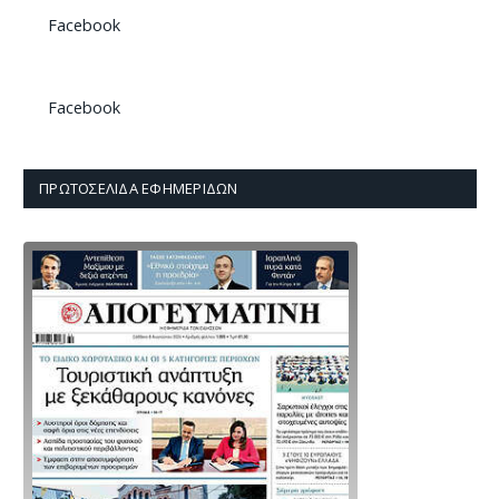
Facebook
Facebook
ΠΡΩΤΟΣΈΛΙΔΑ ΕΦΗΜΕΡΊΔΩΝ