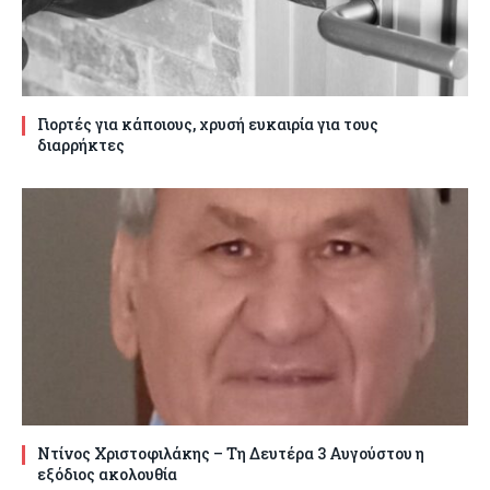
Γιορτές για κάποιους, χρυσή ευκαιρία για τους
διαρρήκτες
Ντίνος Χριστοφιλάκης – Τη Δευτέρα 3 Αυγούστου η
εξόδιος ακολουθία