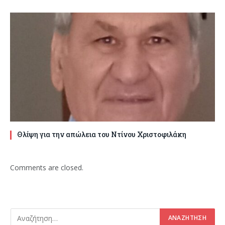
Θλίψη για την απώλεια του Ντίνου Χριστοφιλάκη
Comments are closed.