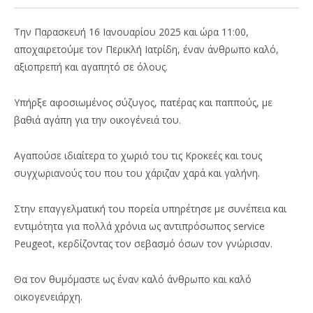
Την Παρασκευή 16 Ιανουαρίου 2025 και ώρα 11:00,
αποχαιρετούμε τον Περικλή Ιατρίδη, έναν άνθρωπο καλό,
αξιοπρεπή και αγαπητό σε όλους.
Υπήρξε αφοσιωμένος σύζυγος, πατέρας και παππούς, με
βαθιά αγάπη για την οικογένειά του.
Αγαπούσε ιδιαίτερα το χωριό του τις Κροκεές και τους
συγχωριανούς του που του χάριζαν χαρά και γαλήνη.
Στην επαγγελματική του πορεία υπηρέτησε με συνέπεια και
εντιμότητα για πολλά χρόνια ως αντιπρόσωπος service
Peugeot, κερδίζοντας τον σεβασμό όσων τον γνώρισαν.
Θα τον θυμόμαστε ως έναν καλό άνθρωπο και καλό
οικογενειάρχη.