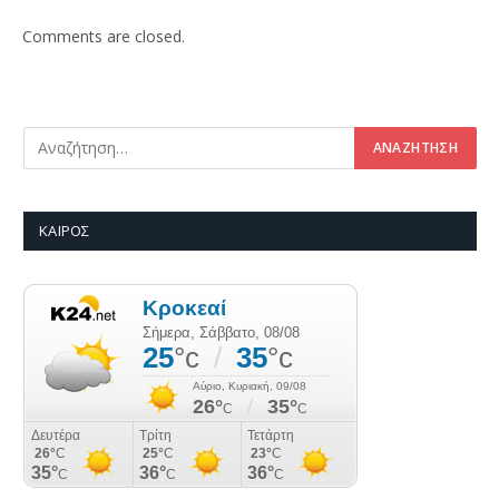
Comments are closed.
ΚΑΙΡΌΣ