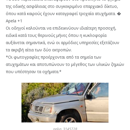
της οδικής ασφάλειας στο συγκεκριμένο επαρχιακό δίκτυο,
όπου κατά καιρούς έχουν καταγραφεί τροχαία ατυχήματα. �
Apela +1
Οι οδηγοί καλούνται να επιδεικνύουν ιδιαίτερη προσοχή,
ειδικά κατά τους θερινούς μήνες όπου η κυκλοφορία
αυξάνεται σημαντικά, ενώ οι αρμόδιες υπηρεσίες εξετάζουν
τα ακριβή αίτια των δύο εκτροπών.
*Οι φωτογραφίες προέρχονται από τα σημεία των
ατυχημάτων και αποτυπώνουν το μέγεθος των υλικών ζημιών
που υπέστησαν τα οχήματα.*
oplus_3145728