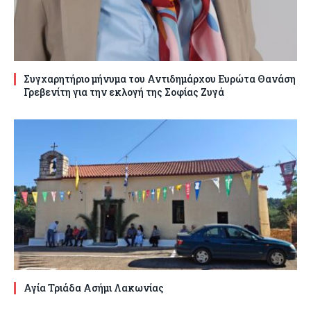
Συγχαρητήριο μήνυμα του Αντιδημάρχου Ευρώτα Θανάση
Γρεβενίτη για την εκλογή της Σοφίας Ζυγά
Αγία Τριάδα Ασήμι Λακωνίας