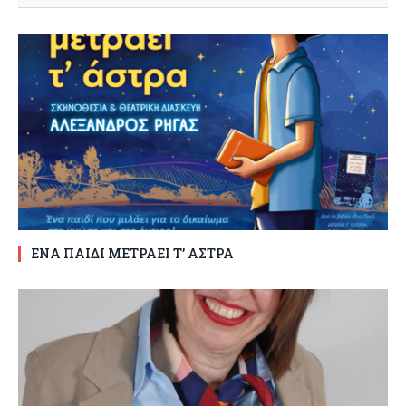
ΕΝΑ ΠΑΙΔΙ ΜΕΤΡΑΕΙ Τ’ ΑΣΤΡΑ