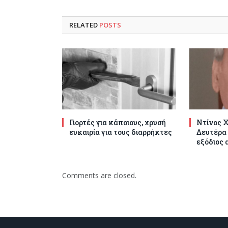
RELATED
POSTS
Γιορτές για κάποιους, χρυσή
Ντίνος Χ
ευκαιρία για τους διαρρήκτες
Δευτέρα 
εξόδιος 
Comments are closed.