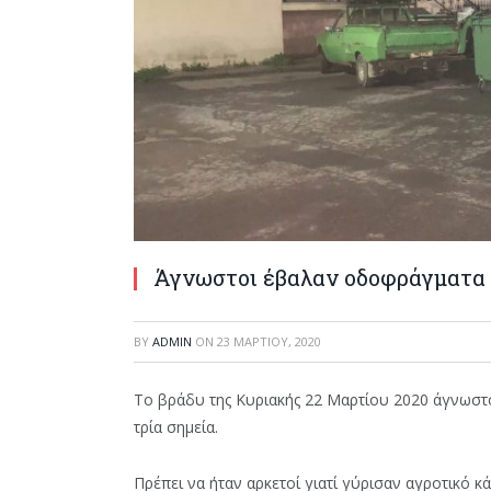
Άγνωστοι έβαλαν οδοφράγματα 
BY
ADMIN
ON
23 ΜΑΡΤΊΟΥ, 2020
Το βράδυ της Κυριακής 22 Μαρτίου 2020 άγνωσ
τρία σημεία.
Πρέπει να ήταν αρκετοί γιατί γύρισαν αγροτικό κ