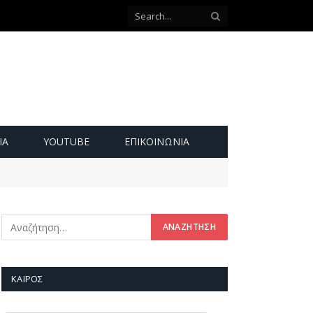
ΙΑ
YOUTUBE
ΕΠΙΚΟΙΝΩΝΊΑ
ΚΑΙΡΌΣ