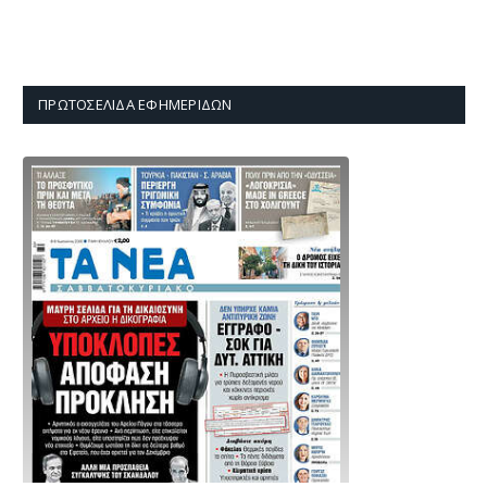
ΠΡΩΤΟΣΈΛΙΔΑ ΕΦΗΜΕΡΊΔΩΝ