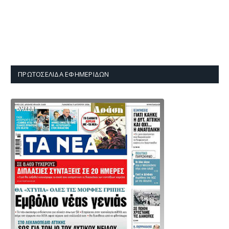
ΠΡΩΤΟΣΈΛΙΔΑ ΕΦΗΜΕΡΊΔΩΝ