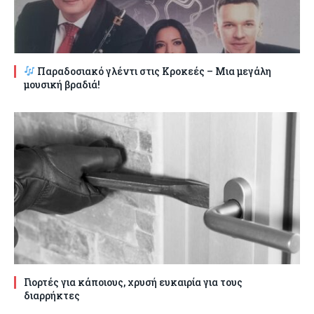
Παραδοσιακό γλέντι στις Κροκεές – Μια μεγάλη
μουσική βραδιά!
Γιορτές για κάποιους, χρυσή ευκαιρία για τους
διαρρήκτες