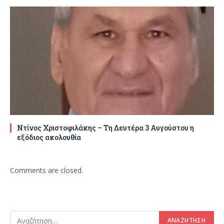
Ντίνος Χριστοφιλάκης – Τη Δευτέρα 3 Αυγούστου η
εξόδιος ακολουθία
Comments are closed.