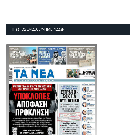
ΠΡΩΤΟΣΈΛΙΔΑ ΕΦΗΜΕΡΊΔΩΝ