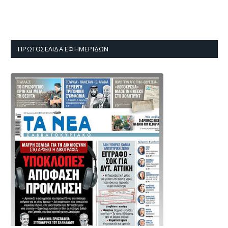
ΠΡΩΤΟΣΈΛΙΔΑ ΕΦΗΜΕΡΊΔΩΝ