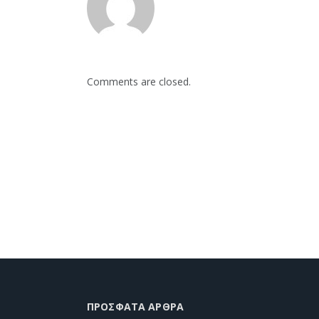
Comments are closed.
ΠΡΌΣΦΑΤΑ ΆΡΘΡΑ