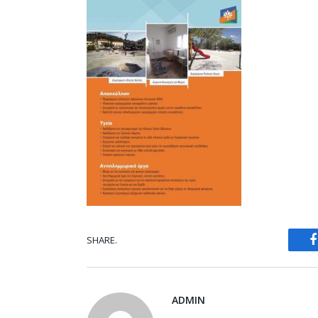
SHARE.
ADMIN