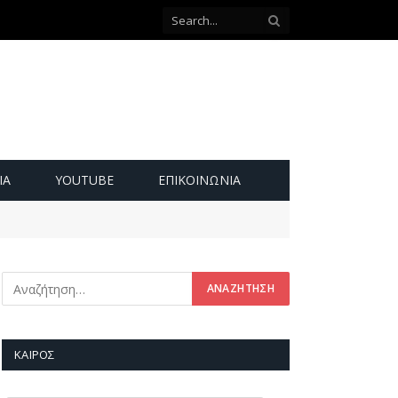
ΙΑ
YOUTUBE
ΕΠΙΚΟΙΝΩΝΊΑ
ΚΑΙΡΌΣ