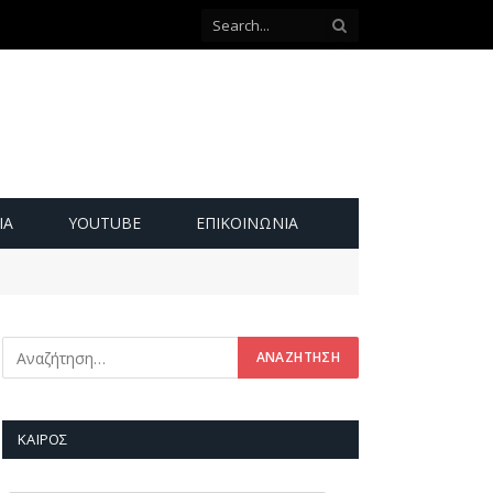
ΙΑ
YOUTUBE
ΕΠΙΚΟΙΝΩΝΊΑ
ΚΑΙΡΌΣ