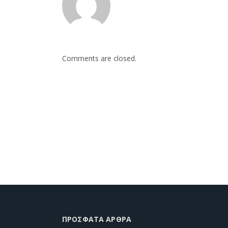
Comments are closed.
ΠΡΌΣΦΑΤΑ ΆΡΘΡΑ