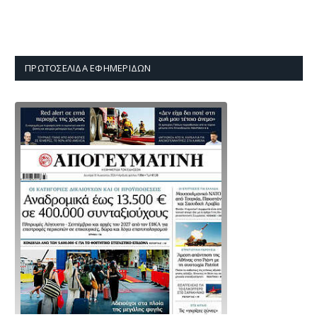
ΠΡΩΤΟΣΈΛΙΔΑ ΕΦΗΜΕΡΊΔΩΝ