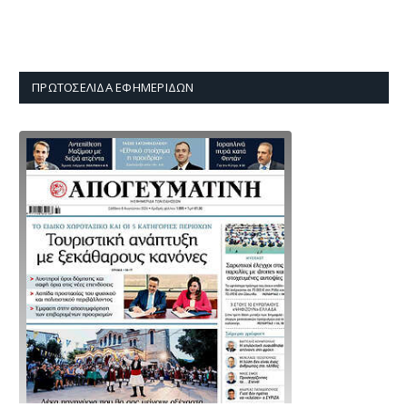
ΠΡΩΤΟΣΈΛΙΔΑ ΕΦΗΜΕΡΊΔΩΝ