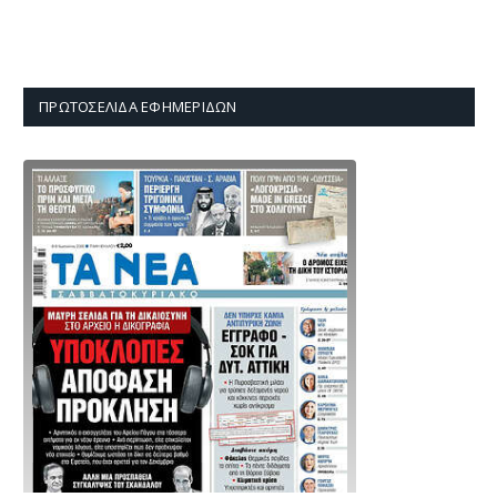
ΠΡΩΤΟΣΈΛΙΔΑ ΕΦΗΜΕΡΊΔΩΝ