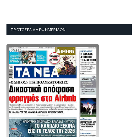
ΠΡΩΤΟΣΈΛΙΔΑ ΕΦΗΜΕΡΊΔΩΝ