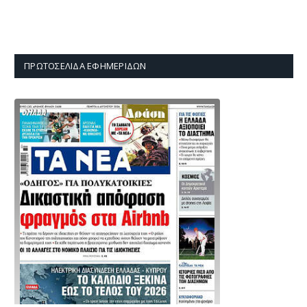
ΠΡΩΤΟΣΈΛΙΔΑ ΕΦΗΜΕΡΊΔΩΝ