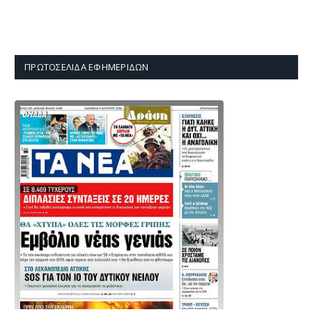
ΠΡΩΤΟΣΈΛΙΔΑ ΕΦΗΜΕΡΊΔΩΝ