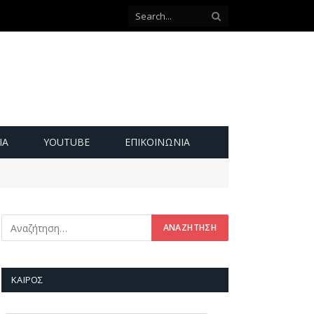
ΙΑ
YOUTUBE
ΕΠΙΚΟΙΝΩΝΊΑ
ΚΑΙΡΌΣ