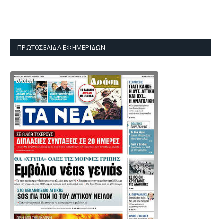
ΠΡΩΤΟΣΈΛΙΔΑ ΕΦΗΜΕΡΊΔΩΝ