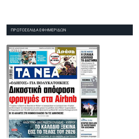
ΠΡΩΤΟΣΈΛΙΔΑ ΕΦΗΜΕΡΊΔΩΝ