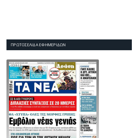
ΠΡΩΤΟΣΈΛΙΔΑ ΕΦΗΜΕΡΊΔΩΝ