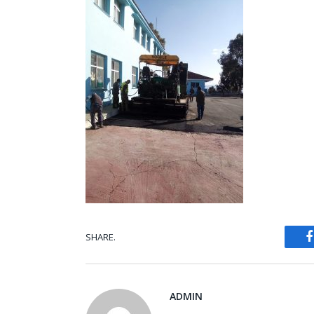
SHARE.
ADMIN