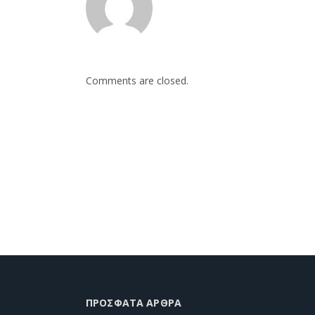
Comments are closed.
ΠΡΌΣΦΑΤΑ ΆΡΘΡΑ