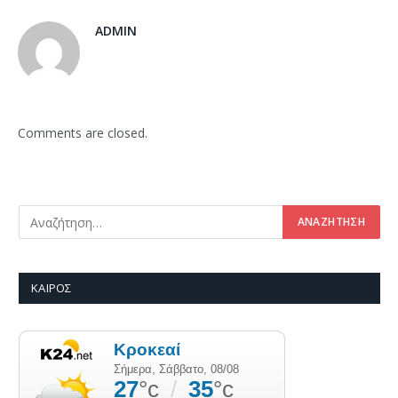
ADMIN
Comments are closed.
ΚΑΙΡΌΣ