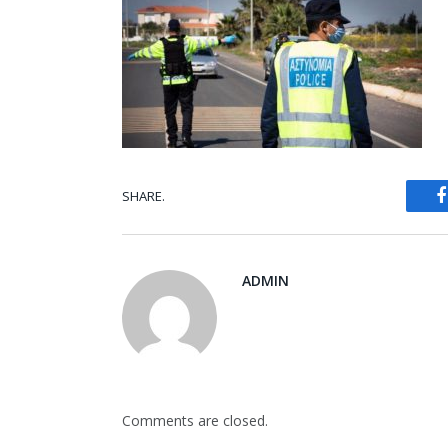
SHARE.
ADMIN
Comments are closed.