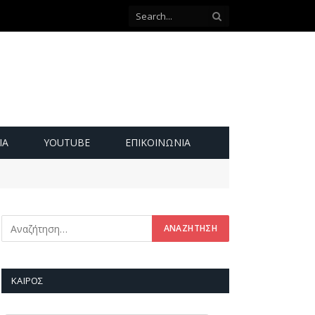
ΙΑ
YOUTUBE
ΕΠΙΚΟΙΝΩΝΊΑ
ΚΑΙΡΌΣ