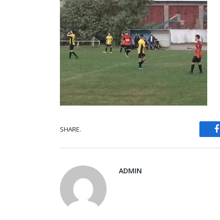
SHARE.
ADMIN