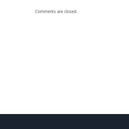
Comments are closed.