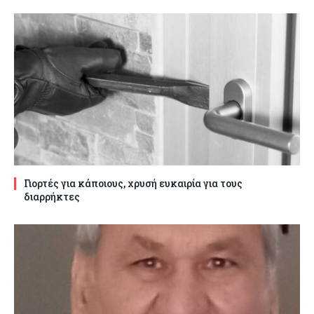
Γιορτές για κάποιους, χρυσή ευκαιρία για τους
διαρρήκτες