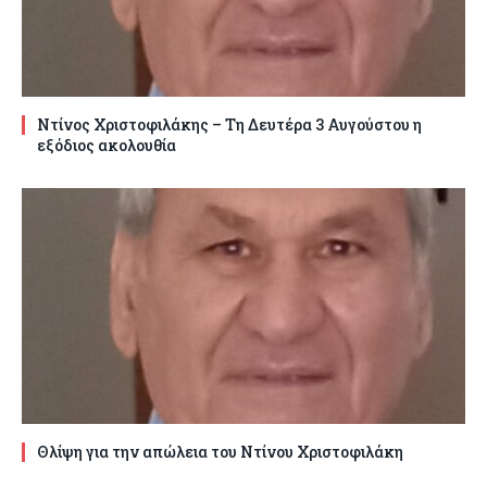
Ντίνος Χριστοφιλάκης – Τη Δευτέρα 3 Αυγούστου η
εξόδιος ακολουθία
Θλίψη για την απώλεια του Ντίνου Χριστοφιλάκη