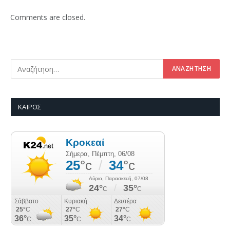
Comments are closed.
ΚΑΙΡΌΣ