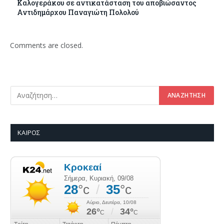
Καλογεράκου σε αντικατάσταση του αποβιώσαντος
Αντιδημάρχου Παναγιώτη Πολολού
Comments are closed.
ΚΑΙΡΌΣ