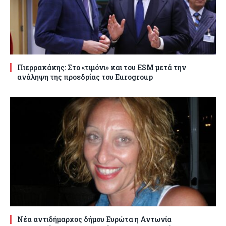
Πιερρακάκης: Στο «τιμόνι» και του ESM μετά την
ανάληψη της προεδρίας του Eurogroup
Νέα αντιδήμαρχος δήμου Ευρώτα η Αντωνία