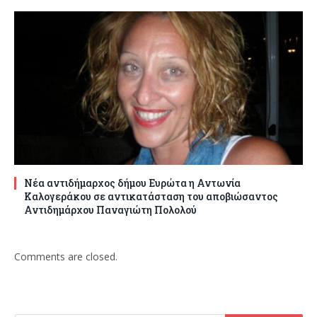
Νέα αντιδήμαρχος δήμου Ευρώτα η Αντωνία
Καλογεράκου σε αντικατάσταση του αποβιώσαντος
Αντιδημάρχου Παναγιώτη Πολολού
Comments are closed.