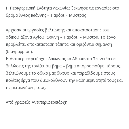
Η Περιφερειακή Ενότητα Λακωνίας ξεκίνησε τις εργασίες στο
δρόμο Άγιος Ιωάννης – Παρόρι – Μυστράς
Άρχισαν οι εργασίες βελτίωσης και αποκατάστασης του
οδικού άξονα Αγίου Ιωάννη – Παρόρι – Μυστρά. Το έργο
προβλέπει αποκατάσταση τάπητα και οριζόντια σήμανση
(διαγράμμιση).
Η Αντιπεριφερειάρχης Λακωνίας κα Αδαμαντία Τζανετέα σε
δηλώσεις της τονίζει ότι βήμα – βήμα απορροφούμε πόρους,
βελτιώνουμε το οδικό μας δίκτυο και παραδίδουμε στους
πολίτες έργα που διευκολύνουν την καθημερινότητά τους και
τις μετακινήσεις τους.
Από γραφείο Αντιπεριφερειάρχη