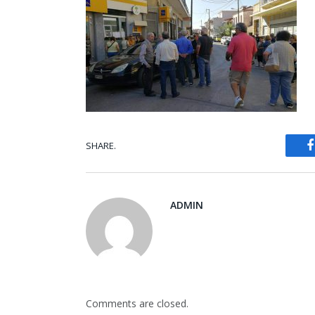
SHARE.
ADMIN
Comments are closed.