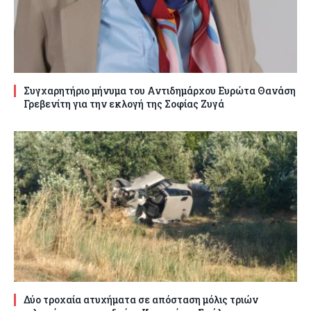
Συγχαρητήριο μήνυμα του Αντιδημάρχου Ευρώτα Θανάση
Γρεβενίτη για την εκλογή της Σοφίας Ζυγά
Δύο τροχαία ατυχήματα σε απόσταση μόλις τριών