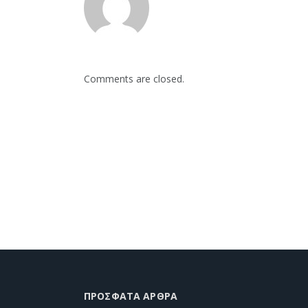
Comments are closed.
ΠΡΌΣΦΑΤΑ ΆΡΘΡΑ