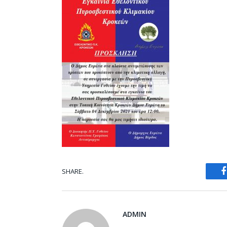
SHARE.
ADMIN