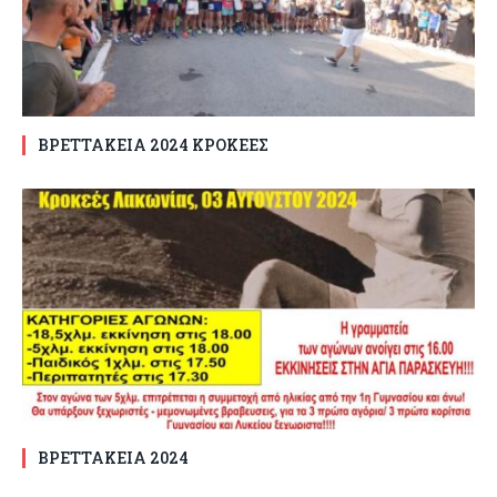
ΒΡΕΤΤΑΚΕΙΑ 2024 ΚΡΟΚΕΕΣ
ΒΡΕΤΤΑΚΕΙΑ 2024