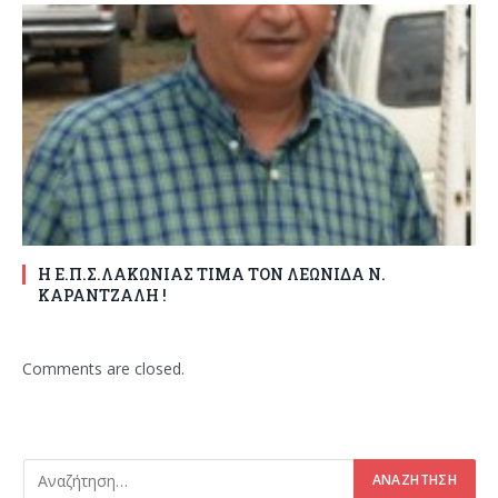
Η Ε.Π.Σ.ΛΑΚΩΝΙΑΣ ΤΙΜΑ ΤΟΝ ΛΕΩΝΙΔΑ Ν.
ΚΑΡΑΝΤΖΑΛΗ !
Comments are closed.