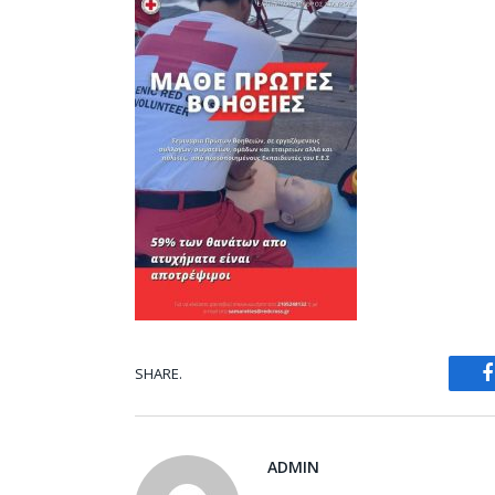
SHARE.
ADMIN