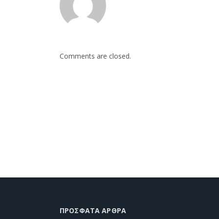
Comments are closed.
ΠΡΌΣΦΑΤΑ ΆΡΘΡΑ