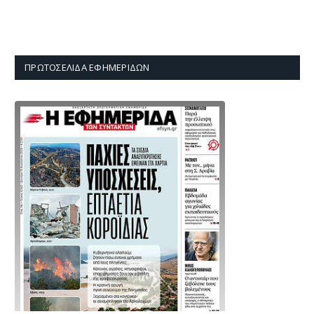
ΠΡΩΤΟΣΈΛΙΔΑ ΕΦΗΜΕΡΊΔΩΝ