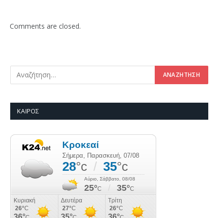
Comments are closed.
ΚΑΙΡΌΣ