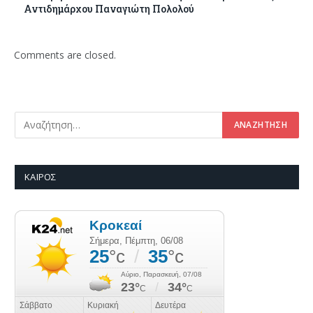
Αντιδημάρχου Παναγιώτη Πολολού
Comments are closed.
ΚΑΙΡΌΣ