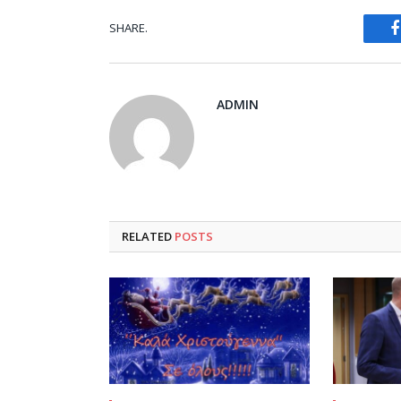
SHARE.
ADMIN
RELATED
POSTS