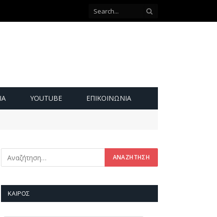
ΙΑ
YOUTUBE
ΕΠΙΚΟΙΝΩΝΊΑ
ΚΑΙΡΌΣ