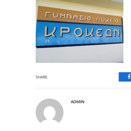
SHARE.
ADMIN