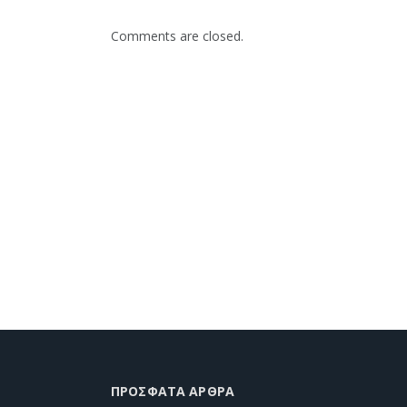
Comments are closed.
ΠΡΌΣΦΑΤΑ ΆΡΘΡΑ