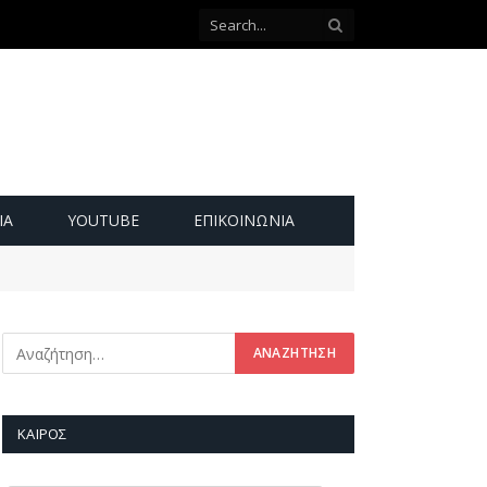
ΙΑ
YOUTUBE
ΕΠΙΚΟΙΝΩΝΊΑ
ΚΑΙΡΌΣ